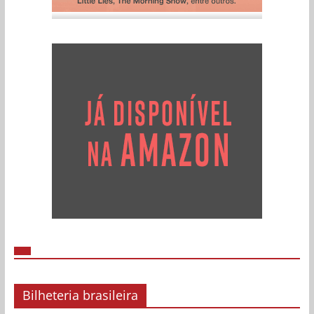
Bilheteria brasileira