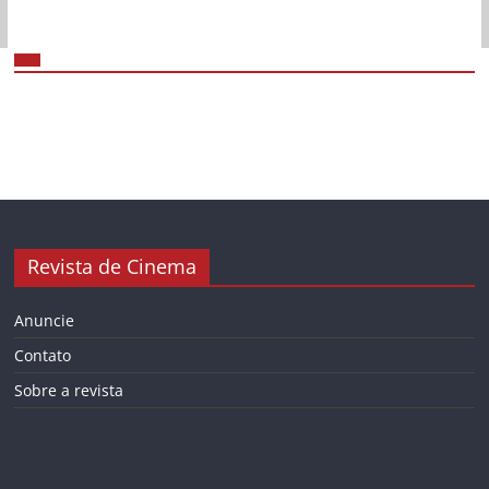
Revista de Cinema
Anuncie
Contato
Sobre a revista