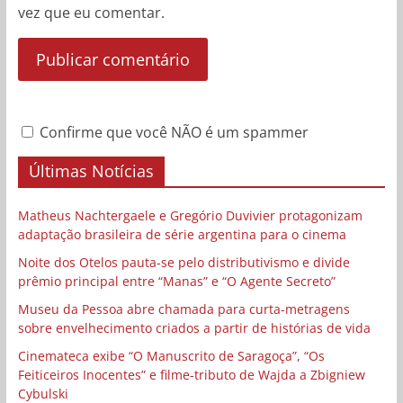
vez que eu comentar.
Confirme que você NÃO é um spammer
Últimas Notícias
Matheus Nachtergaele e Gregório Duvivier protagonizam
adaptação brasileira de série argentina para o cinema
Noite dos Otelos pauta-se pelo distributivismo e divide
prêmio principal entre “Manas” e “O Agente Secreto”
Museu da Pessoa abre chamada para curta-metragens
sobre envelhecimento criados a partir de histórias de vida
Cinemateca exibe “O Manuscrito de Saragoça”, “Os
Feiticeiros Inocentes” e filme-tributo de Wajda a Zbigniew
Cybulski