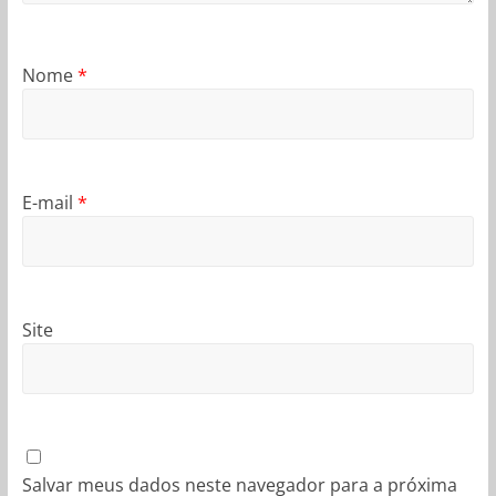
Nome
*
E-mail
*
Site
Salvar meus dados neste navegador para a próxima