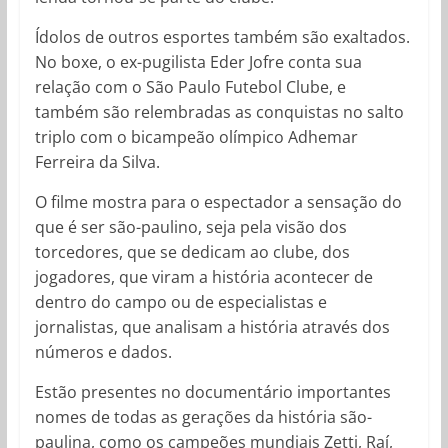
Ídolos de outros esportes também são exaltados.
No boxe, o ex-pugilista Eder Jofre conta sua
relação com o São Paulo Futebol Clube, e
também são relembradas as conquistas no salto
triplo com o bicampeão olímpico Adhemar
Ferreira da Silva.
O filme mostra para o espectador a sensação do
que é ser são-paulino, seja pela visão dos
torcedores, que se dedicam ao clube, dos
jogadores, que viram a história acontecer de
dentro do campo ou de especialistas e
jornalistas, que analisam a história através dos
números e dados.
Estão presentes no documentário importantes
nomes de todas as gerações da história são-
paulina, como os campeões mundiais Zetti, Raí,