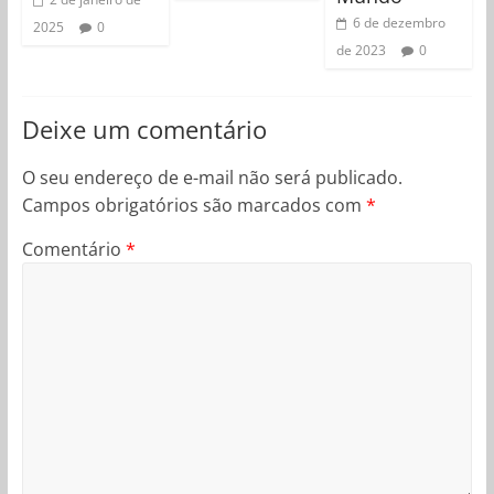
6 de dezembro
2025
0
de 2023
0
Deixe um comentário
O seu endereço de e-mail não será publicado.
Campos obrigatórios são marcados com
*
Comentário
*