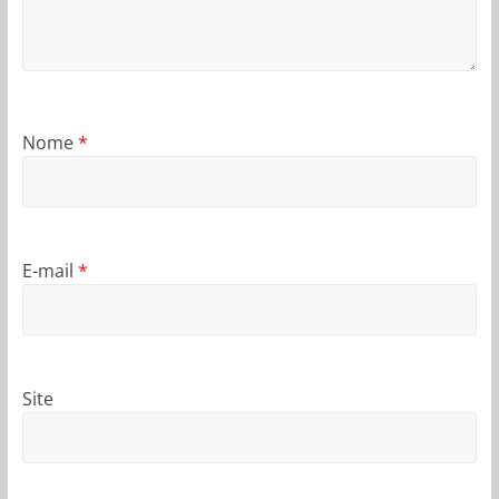
Nome
*
E-mail
*
Site