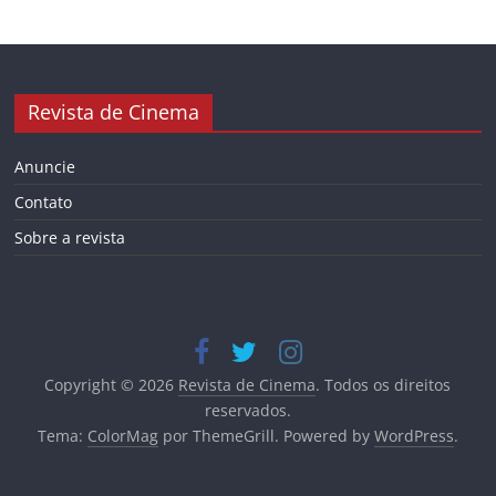
Revista de Cinema
Anuncie
Contato
Sobre a revista
Copyright © 2026
Revista de Cinema
. Todos os direitos
reservados.
Tema:
ColorMag
por ThemeGrill. Powered by
WordPress
.