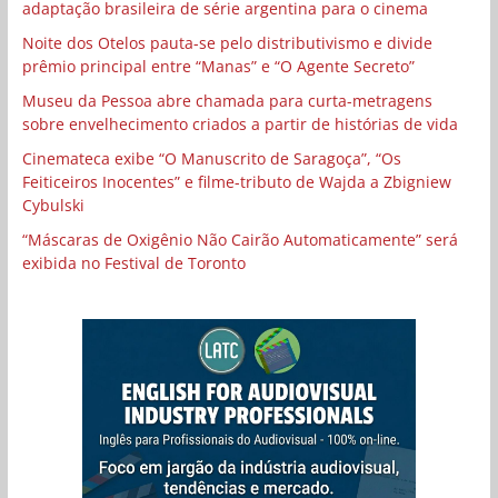
adaptação brasileira de série argentina para o cinema
Noite dos Otelos pauta-se pelo distributivismo e divide
prêmio principal entre “Manas” e “O Agente Secreto”
Museu da Pessoa abre chamada para curta-metragens
sobre envelhecimento criados a partir de histórias de vida
Cinemateca exibe “O Manuscrito de Saragoça”, “Os
Feiticeiros Inocentes” e filme-tributo de Wajda a Zbigniew
Cybulski
“Máscaras de Oxigênio Não Cairão Automaticamente” será
exibida no Festival de Toronto