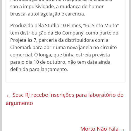
são a impulsividade, a mudança de humor
brusca, autoflagelação e carência.
Produzido pela Studio 10 Filmes, “Eu Sinto Muito”
tem distribuição da Elo Company, como parte do
Projeta às 7, parceria da distribuidora com a
Cinemark para abrir uma nova janela no circuito
comercial. O longa, que tinha estreia prevista
para o dia 10 de outubro, não tem data ainda
definida para lançamento.
←
Sesc RJ recebe inscrições para laboratório de
argumento
Morto Não Fala
→