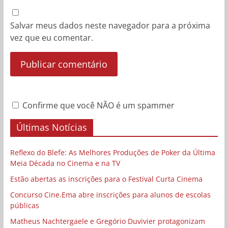
Salvar meus dados neste navegador para a próxima
vez que eu comentar.
Confirme que você NÃO é um spammer
Últimas Notícias
Reflexo do Blefe: As Melhores Produções de Poker da Última
Meia Década no Cinema e na TV
Estão abertas as inscrições para o Festival Curta Cinema
Concurso Cine.Ema abre inscrições para alunos de escolas
públicas
Matheus Nachtergaele e Gregório Duvivier protagonizam