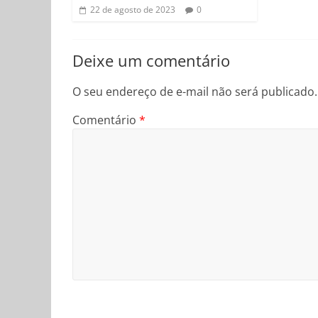
22 de agosto de 2023
0
Deixe um comentário
O seu endereço de e-mail não será publicado.
Comentário
*