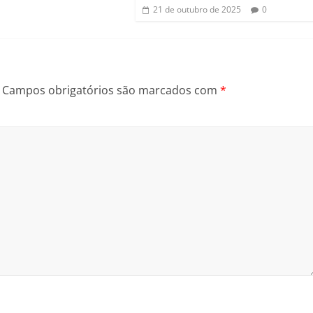
21 de outubro de 2025
0
Campos obrigatórios são marcados com
*