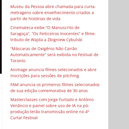
Museu da Pessoa abre chamada para curta-
metragens sobre envelhecimento criados a
partir de histórias de vida
Cinemateca exibe “O Manuscrito de
Saragoça”, “Os Feiticeiros Inocentes” e filme-
tributo de Wajda a Zbigniew Cybulski
“Máscaras de Oxigênio Não Cairão
Automaticamente” será exibida no Festival de
Toronto
Animage anuncia filmes selecionados e abre
inscrições para sessões de pitching
FAM anuncia os primeiros filmes selecionados
de sua edição comemorativa de 30 anos
Masterclasses com Jorge Furtado e Antônio
Venâncio e painel sobre uso de IA na pó-
produção terão transmissão online no 4º
Curta! Festival