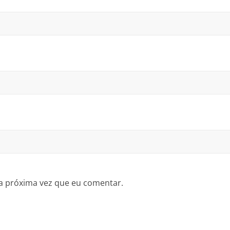
a próxima vez que eu comentar.