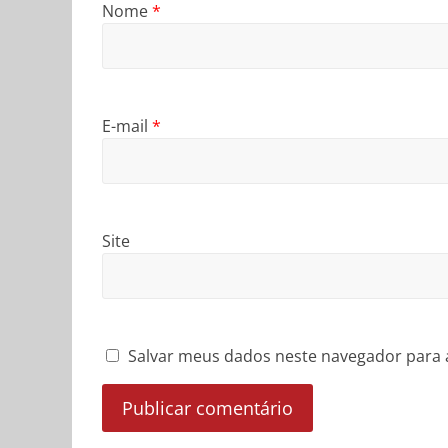
Nome
*
E-mail
*
Site
Salvar meus dados neste navegador para 