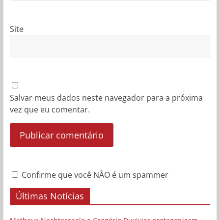
Site
Salvar meus dados neste navegador para a próxima
vez que eu comentar.
Confirme que você NÃO é um spammer
Últimas Notícias