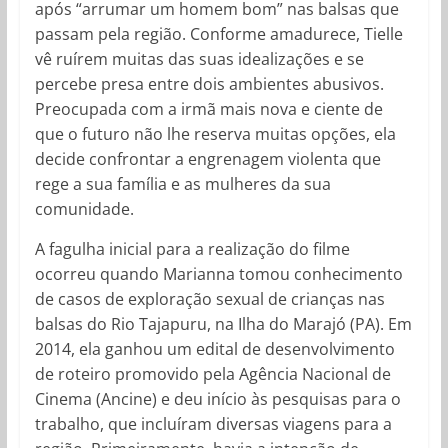
após “arrumar um homem bom” nas balsas que
passam pela região. Conforme amadurece, Tielle
vê ruírem muitas das suas idealizações e se
percebe presa entre dois ambientes abusivos.
Preocupada com a irmã mais nova e ciente de
que o futuro não lhe reserva muitas opções, ela
decide confrontar a engrenagem violenta que
rege a sua família e as mulheres da sua
comunidade.
A fagulha inicial para a realização do filme
ocorreu quando Marianna tomou conhecimento
de casos de exploração sexual de crianças nas
balsas do Rio Tajapuru, na Ilha do Marajó (PA). Em
2014, ela ganhou um edital de desenvolvimento
de roteiro promovido pela Agência Nacional de
Cinema (Ancine) e deu início às pesquisas para o
trabalho, que incluíram diversas viagens para a