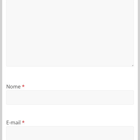
Nome
*
E-mail
*