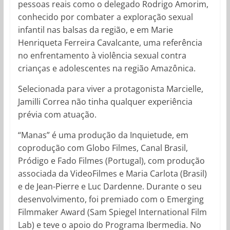
pessoas reais como o delegado Rodrigo Amorim,
conhecido por combater a exploração sexual
infantil nas balsas da região, e em Marie
Henriqueta Ferreira Cavalcante, uma referência
no enfrentamento à violência sexual contra
crianças e adolescentes na região Amazônica.
Selecionada para viver a protagonista Marcielle,
Jamilli Correa não tinha qualquer experiência
prévia com atuação.
“Manas” é uma produção da Inquietude, em
coprodução com Globo Filmes, Canal Brasil,
Pródigo e Fado Filmes (Portugal), com produção
associada da VideoFilmes e Maria Carlota (Brasil)
e de Jean-Pierre e Luc Dardenne. Durante o seu
desenvolvimento, foi premiado com o Emerging
Filmmaker Award (Sam Spiegel International Film
Lab) e teve o apoio do Programa Ibermedia. No