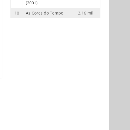
(2001)
10
As Cores do Tempo
3,16 mil