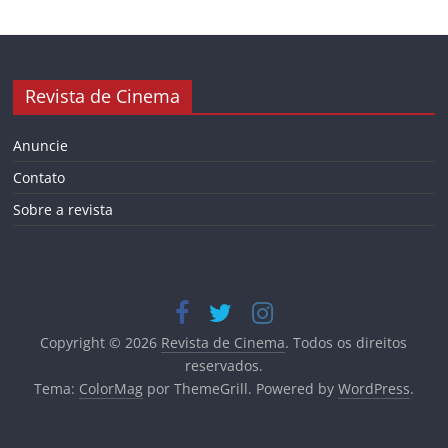
Revista de Cinema
Anuncie
Contato
Sobre a revista
Copyright © 2026
Revista de Cinema
. Todos os direitos
reservados.
Tema:
ColorMag
por ThemeGrill. Powered by
WordPress
.