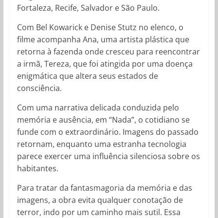
Fortaleza, Recife, Salvador e São Paulo.
Com Bel Kowarick e Denise Stutz no elenco, o
filme acompanha Ana, uma artista plástica que
retorna à fazenda onde cresceu para reencontrar
a irmã, Tereza, que foi atingida por uma doença
enigmática que altera seus estados de
consciência.
Com uma narrativa delicada conduzida pelo
memória e ausência, em “Nada”, o cotidiano se
funde com o extraordinário. Imagens do passado
retornam, enquanto uma estranha tecnologia
parece exercer uma influência silenciosa sobre os
habitantes.
Para tratar da fantasmagoria da memória e das
imagens, a obra evita qualquer conotação de
terror, indo por um caminho mais sutil. Essa