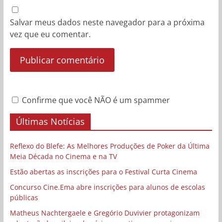
Salvar meus dados neste navegador para a próxima
vez que eu comentar.
Confirme que você NÃO é um spammer
Últimas Notícias
Reflexo do Blefe: As Melhores Produções de Poker da Última
Meia Década no Cinema e na TV
Estão abertas as inscrições para o Festival Curta Cinema
Concurso Cine.Ema abre inscrições para alunos de escolas
públicas
Matheus Nachtergaele e Gregório Duvivier protagonizam