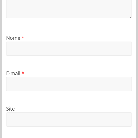
Nome
*
E-mail
*
Site