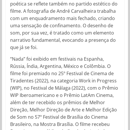
poética se reflete também no partido estético do
filme. A fotografia de André Carvalheira trabalha
com um enquadramento mais fechado, criando
uma sensação de confinamento. O desenho de
som, por sua vez, é tratado como um elemento
narrativo fundamental, evocando a presença do
que já se foi.
“Nada” foi exibido em festivais na Espanha,
Rússia, Índia, Argentina, México e Colômbia. O
filme foi premiado no 25º Festival de Cinema de
Tiradentes (2022), na categoria Work in Progress
(WIP), no Festival de Málaga (2022), com o Prêmio
WIP Iberoamericano e o Prêmio LatAm Cinema,
além de ter recebido os prêmios de Melhor
Direção, Melhor Direção de Arte e Melhor Edição
de Som no 57º Festival de Brasília do Cinema
Brasileiro, na Mostra Brasília. O filme recebeu