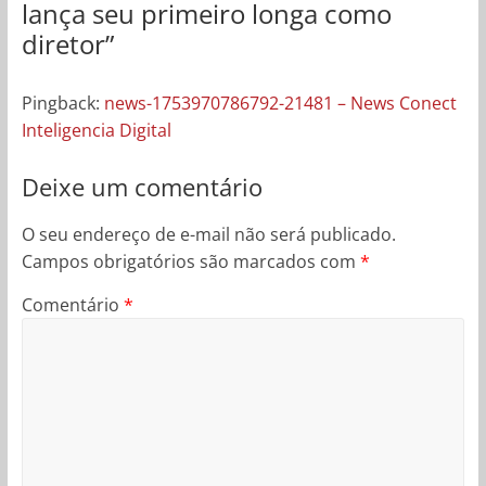
lança seu primeiro longa como
diretor
”
Pingback:
news-1753970786792-21481 – News Conect
Inteligencia Digital
Deixe um comentário
O seu endereço de e-mail não será publicado.
Campos obrigatórios são marcados com
*
Comentário
*