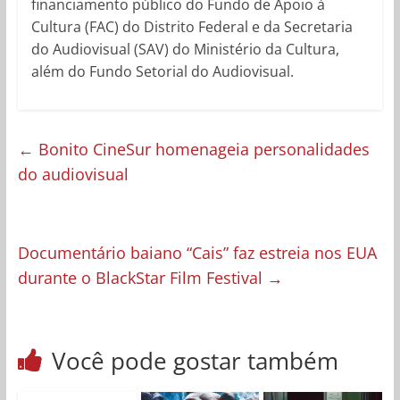
financiamento público do Fundo de Apoio à
Cultura (FAC) do Distrito Federal e da Secretaria
do Audiovisual (SAV) do Ministério da Cultura,
além do Fundo Setorial do Audiovisual.
←
Bonito CineSur homenageia personalidades
do audiovisual
Documentário baiano “Cais” faz estreia nos EUA
durante o BlackStar Film Festival
→
Você pode gostar também