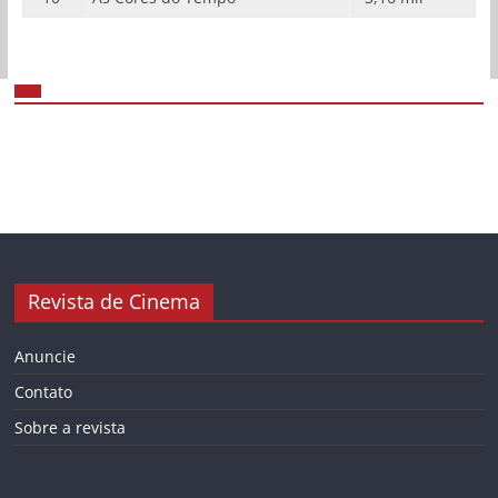
Revista de Cinema
Anuncie
Contato
Sobre a revista