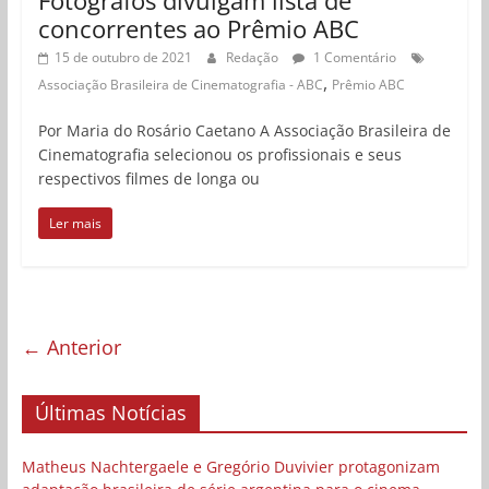
concorrentes ao Prêmio ABC
15 de outubro de 2021
Redação
1 Comentário
,
Associação Brasileira de Cinematografia - ABC
Prêmio ABC
Por Maria do Rosário Caetano A Associação Brasileira de
Cinematografia selecionou os profissionais e seus
respectivos filmes de longa ou
Ler mais
← Anterior
Últimas Notícias
Matheus Nachtergaele e Gregório Duvivier protagonizam