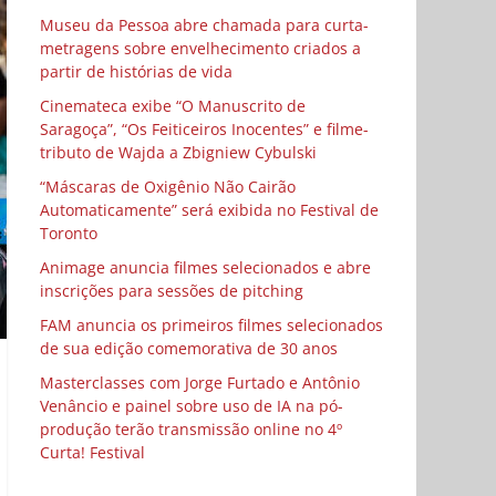
Museu da Pessoa abre chamada para curta-
metragens sobre envelhecimento criados a
partir de histórias de vida
Cinemateca exibe “O Manuscrito de
Saragoça”, “Os Feiticeiros Inocentes” e filme-
tributo de Wajda a Zbigniew Cybulski
“Máscaras de Oxigênio Não Cairão
Automaticamente” será exibida no Festival de
Toronto
Animage anuncia filmes selecionados e abre
inscrições para sessões de pitching
FAM anuncia os primeiros filmes selecionados
de sua edição comemorativa de 30 anos
Masterclasses com Jorge Furtado e Antônio
Venâncio e painel sobre uso de IA na pó-
produção terão transmissão online no 4º
Curta! Festival