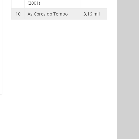
(2001)
10
As Cores do Tempo
3,16 mil