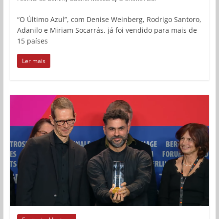
“O Último Azul”, com Denise Weinberg, Rodrigo Santoro,
Adanilo e Miriam Socarrás, já foi vendido para mais de
15 países
Ler mais