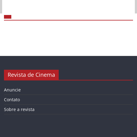
Revista de Cinema
Anuncie
Contato
Sobre a revista