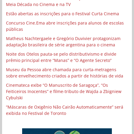
Meia Década no Cinema e na TV
Estão abertas as inscrições para o Festival Curta Cinema
Concurso Cine.Ema abre inscrições para alunos de escolas
públicas
Matheus Nachtergaele e Gregório Duvivier protagonizam
adaptação brasileira de série argentina para o cinema
Noite dos Otelos pauta-se pelo distributivismo e divide
prêmio principal entre “Manas” e “O Agente Secreto”
Museu da Pessoa abre chamada para curta-metragens
sobre envelhecimento criados a partir de histórias de vida
Cinemateca exibe “O Manuscrito de Saragoça”, “Os
Feiticeiros Inocentes” e filme-tributo de Wajda a Zbigniew
Cybulski
“Máscaras de Oxigênio Não Cairão Automaticamente” será
exibida no Festival de Toronto